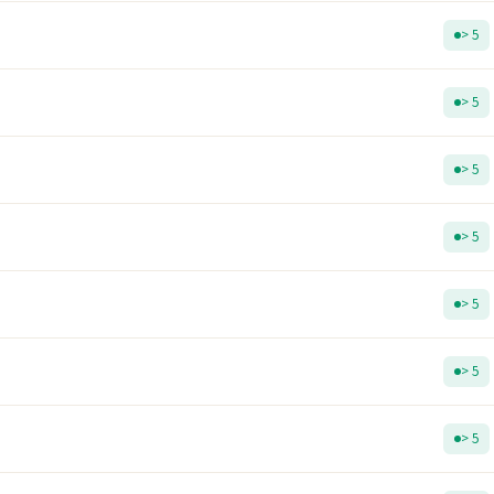
> 5
> 5
> 5
> 5
> 5
> 5
> 5