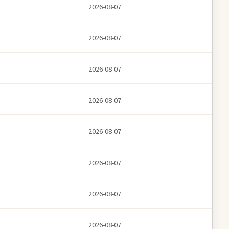
2026-08-07
2026-08-07
2026-08-07
2026-08-07
2026-08-07
2026-08-07
2026-08-07
2026-08-07