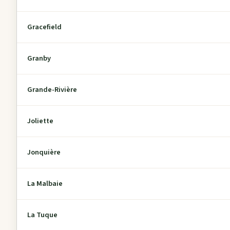
Gracefield
Granby
Grande-Rivière
Joliette
Jonquière
La Malbaie
La Tuque