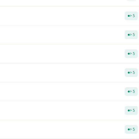
> 5
> 5
> 5
> 5
> 5
> 5
> 5