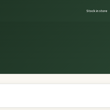
Stock in store