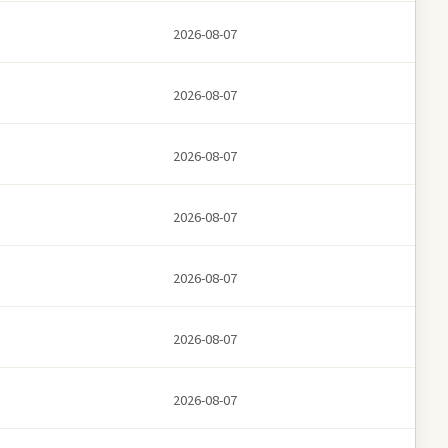
2026-08-07
2026-08-07
2026-08-07
2026-08-07
2026-08-07
2026-08-07
2026-08-07