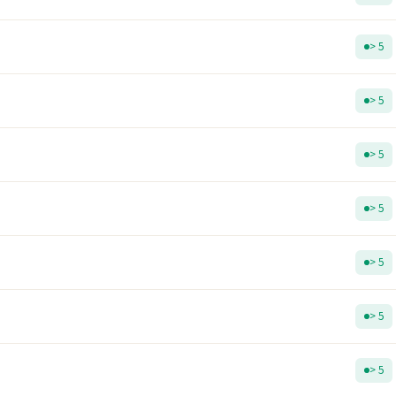
> 5
> 5
> 5
> 5
> 5
> 5
> 5