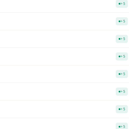
> 5
> 5
> 5
> 5
> 5
> 5
> 5
> 5