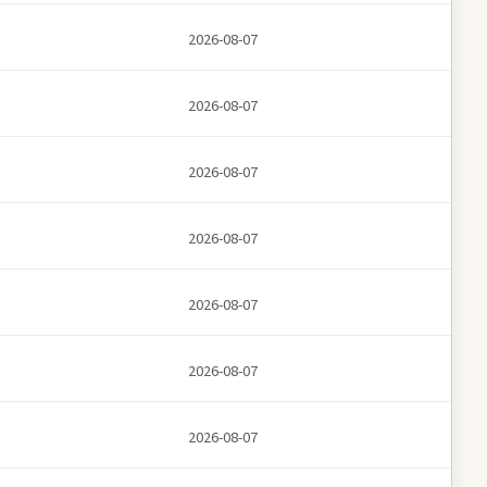
2026-08-07
2026-08-07
2026-08-07
2026-08-07
2026-08-07
2026-08-07
2026-08-07