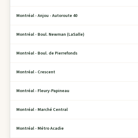
Montréal - Anjou - Autoroute 40
Montréal - Boul. Newman (LaSalle)
Montréal - Boul. de Pierrefonds
Montréal - Crescent
Montréal - Fleury-Papineau
Montréal - Marché Central
Montréal - Métro Acadie