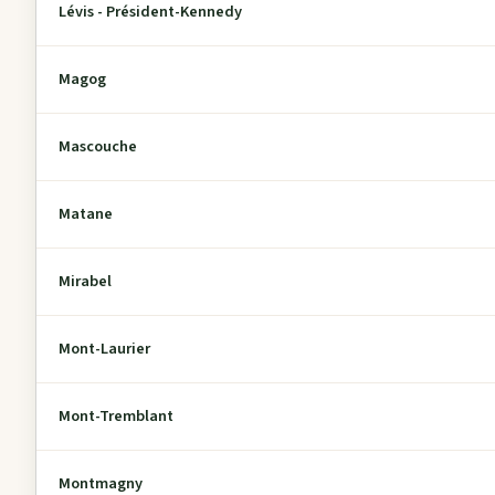
Lévis - Président-Kennedy
Magog
Mascouche
Matane
Mirabel
Mont-Laurier
Mont-Tremblant
Montmagny