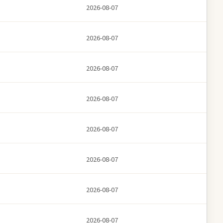
2026-08-07
2026-08-07
2026-08-07
2026-08-07
2026-08-07
2026-08-07
2026-08-07
2026-08-07