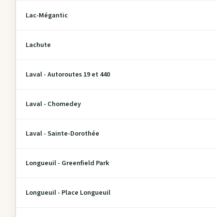
Lac-Mégantic
Lachute
Laval - Autoroutes 19 et 440
Laval - Chomedey
Laval - Sainte-Dorothée
Longueuil - Greenfield Park
Longueuil - Place Longueuil