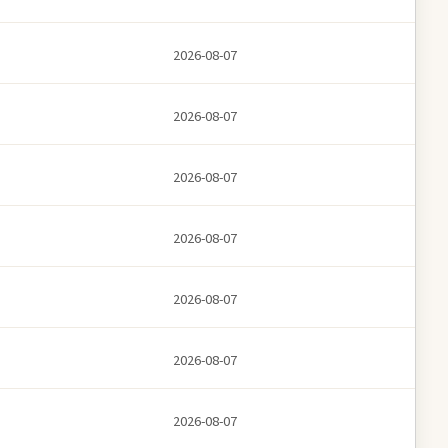
2026-08-07
2026-08-07
2026-08-07
2026-08-07
2026-08-07
2026-08-07
2026-08-07