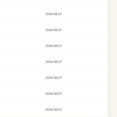
2026-08-07
2026-08-07
2026-08-07
2026-08-07
2026-08-07
2026-08-07
2026-08-07