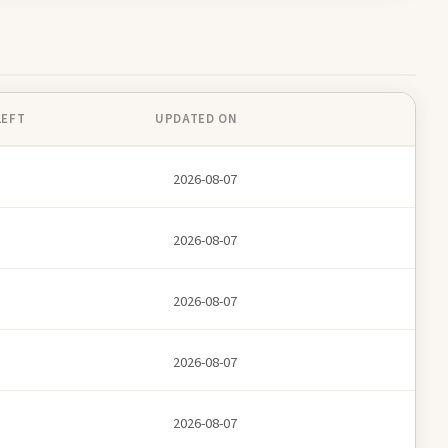
LEFT
UPDATED ON
2026-08-07
2026-08-07
2026-08-07
2026-08-07
2026-08-07