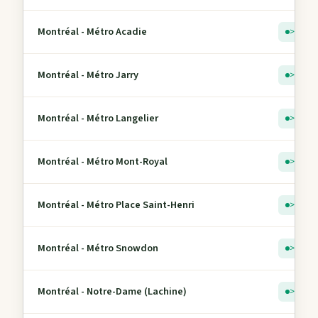
Montréal - Métro Acadie
> 5
Montréal - Métro Jarry
> 5
Montréal - Métro Langelier
> 5
Montréal - Métro Mont-Royal
> 5
Montréal - Métro Place Saint-Henri
> 5
Montréal - Métro Snowdon
> 5
Montréal - Notre-Dame (Lachine)
> 5