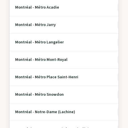
Montréal - Métro Acadie
0
Montréal - Métro Jarry
0
Montréal - Métro Langelier
0
Montréal - Métro Mont-Royal
0
Montréal - Métro Place Saint-Henri
0
Montréal - Métro Snowdon
0
Montréal - Notre-Dame (Lachine)
0