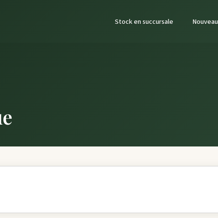
Stock en succursale
Nouveau
ue