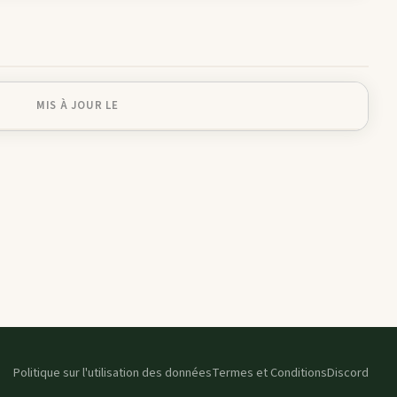
MIS À JOUR LE
Politique sur l'utilisation des données
Termes et Conditions
Discord