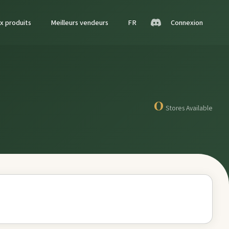
x produits
Meilleurs vendeurs
FR
Connexion
0
Stores Available