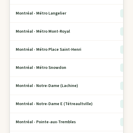
Montréal - Métro Langelier
> 5
Montréal - Métro Mont-Royal
> 5
Montréal - Métro Place Saint-Henri
> 5
Montréal - Métro Snowdon
> 5
Montréal - Notre-Dame (Lachine)
> 5
Montréal - Notre-Dame E (Tétreaultville)
> 5
Montréal - Pointe-aux-Trembles
> 5