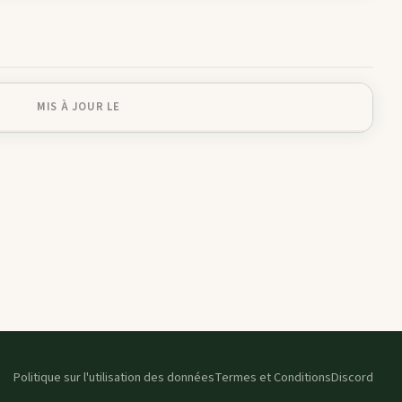
MIS À JOUR LE
Politique sur l'utilisation des données
Termes et Conditions
Discord