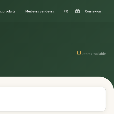
x produits
Meilleurs vendeurs
FR
Connexion
0
Stores Available