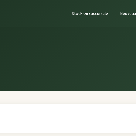
Stock en succursale
Nouveau