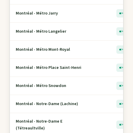
Montréal - Métro Jarry
> 5
Montréal - Métro Langelier
> 5
Montréal - Métro Mont-Royal
> 5
Montréal - Métro Place Saint-Henri
> 5
Montréal - Métro Snowdon
> 5
Montréal - Notre-Dame (Lachine)
> 5
Montréal - Notre-Dame E
> 5
(Tétreaultville)