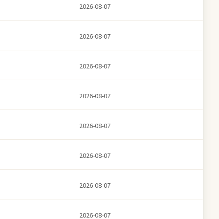
2026-08-07
2026-08-07
2026-08-07
2026-08-07
2026-08-07
2026-08-07
2026-08-07
2026-08-07