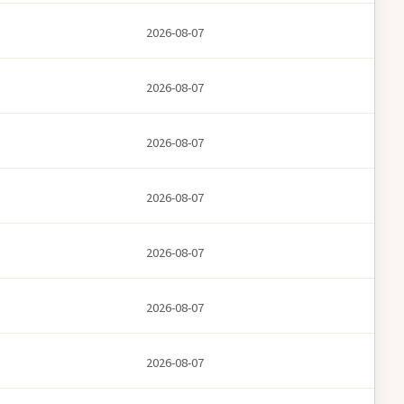
2026-08-07
2026-08-07
2026-08-07
2026-08-07
2026-08-07
2026-08-07
2026-08-07