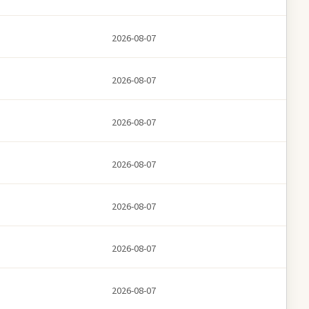
2026-08-07
2026-08-07
2026-08-07
2026-08-07
2026-08-07
2026-08-07
2026-08-07