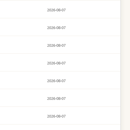
2026-08-07
2026-08-07
2026-08-07
2026-08-07
2026-08-07
2026-08-07
2026-08-07