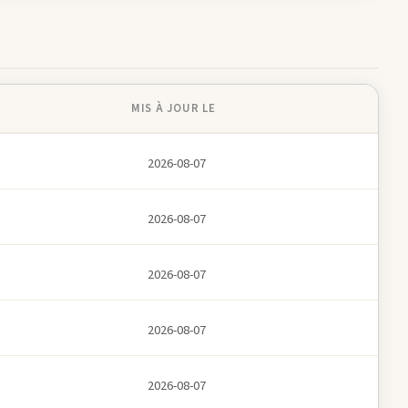
K
MIS À JOUR LE
2026-08-07
2026-08-07
2026-08-07
2026-08-07
2026-08-07