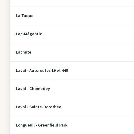
La Tuque
Lac-Mégantic
Lachute
Laval - Autoroutes 19 et 440
Laval - Chomedey
Laval - Sainte-Dorothée
Longueuil - Greenfield Park