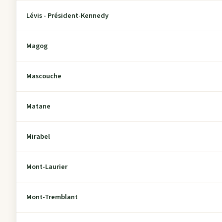
Lévis - Président-Kennedy
Magog
Mascouche
Matane
Mirabel
Mont-Laurier
Mont-Tremblant