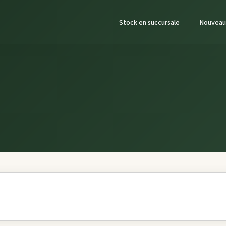
Stock en succursale
Nouveau