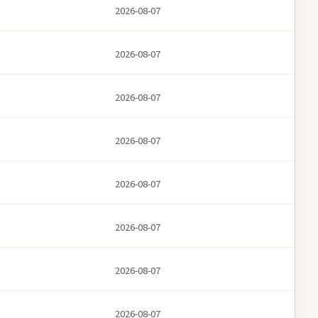
2026-08-07
2026-08-07
2026-08-07
2026-08-07
2026-08-07
2026-08-07
2026-08-07
2026-08-07