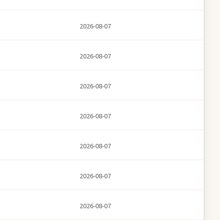
2026-08-07
2026-08-07
2026-08-07
2026-08-07
2026-08-07
2026-08-07
2026-08-07