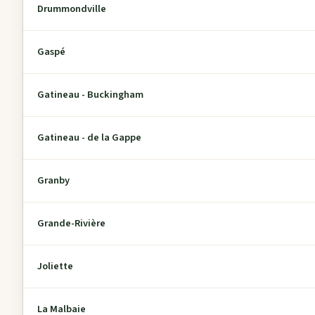
Drummondville
Gaspé
Gatineau - Buckingham
Gatineau - de la Gappe
Granby
Grande-Rivière
Joliette
La Malbaie