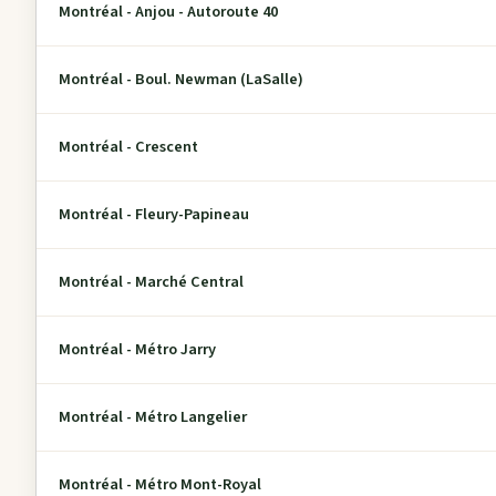
Montréal - Anjou - Autoroute 40
Montréal - Boul. Newman (LaSalle)
Montréal - Crescent
Montréal - Fleury-Papineau
Montréal - Marché Central
Montréal - Métro Jarry
Montréal - Métro Langelier
Montréal - Métro Mont-Royal