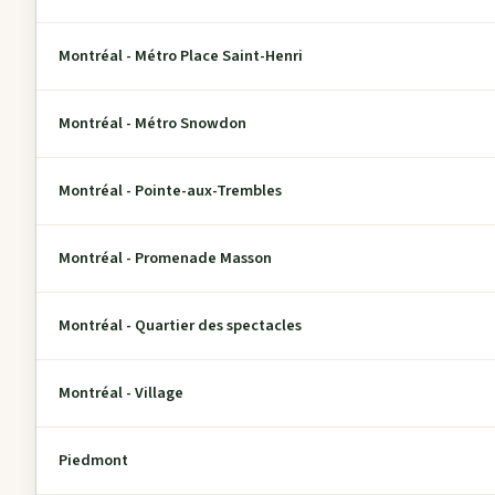
Montréal - Métro Place Saint-Henri
Montréal - Métro Snowdon
Montréal - Pointe-aux-Trembles
Montréal - Promenade Masson
Montréal - Quartier des spectacles
Montréal - Village
Piedmont