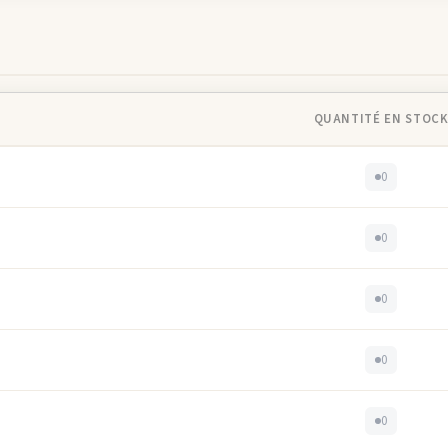
QUANTITÉ EN STOC
0
0
0
0
0