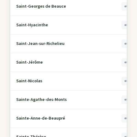
Saint-Georges de Beauce
0
Saint-Hyacinthe
0
Saint-Jean-sur-Richelieu
0
Saint-Jérôme
0
Saint-Nicolas
0
Sainte-Agathe-des-Monts
0
Sainte-Anne-de-Beaupré
0
Sainte-Thérèse